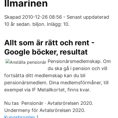
Ilmarinen
Skapad 2010-12-26 08:56 - Senast uppdaterad
10 år sedan. biljon. Inlägg: 10.
Allt som är rätt och rent -
Google böcker, resultat
Pensionärsmedlemskap. Om
du ska gå i pension och vill
fortsätta ditt medlemskap kan du bli
pensionärsmedlem. Dina medlemsförmåner, till
exempel via IF Metallkortet, finns kvar.
Nu tas Pensionär · Avtalsrörelsen 2020.
Undermeny för Avtalsrörelsen 2020.
Kungsbroplan 1