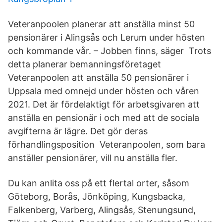
Veteranpoolen planerar att anställa minst 50
pensionärer i Alingsås och Lerum under hösten
och kommande vår. – Jobben finns, säger Trots
detta planerar bemanningsföretaget
Veteranpoolen att anställa 50 pensionärer i
Uppsala med omnejd under hösten och våren
2021. Det är fördelaktigt för arbetsgivaren att
anställa en pensionär i och med att de sociala
avgifterna är lägre. Det gör deras
förhandlingsposition Veteranpoolen, som bara
anställer pensionärer, vill nu anställa fler.
Du kan anlita oss på ett flertal orter, såsom
Göteborg, Borås, Jönköping, Kungsbacka,
Falkenberg, Varberg, Alingsås, Stenungsund,