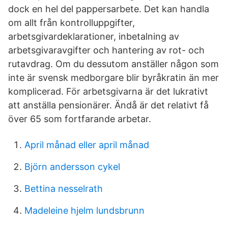
dock en hel del pappersarbete. Det kan handla
om allt från kontrolluppgifter,
arbetsgivardeklarationer, inbetalning av
arbetsgivaravgifter och hantering av rot- och
rutavdrag. Om du dessutom anställer någon som
inte är svensk medborgare blir byråkratin än mer
komplicerad. För arbetsgivarna är det lukrativt
att anställa pensionärer. Ändå är det relativt få
över 65 som fortfarande arbetar.
April månad eller april månad
Björn andersson cykel
Bettina nesselrath
Madeleine hjelm lundsbrunn