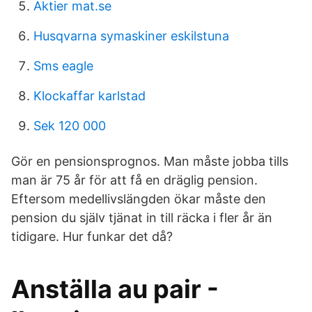
Aktier mat.se
Husqvarna symaskiner eskilstuna
Sms eagle
Klockaffar karlstad
Sek 120 000
Gör en pensionsprognos. Man måste jobba tills
man är 75 år för att få en dräglig pension.
Eftersom medellivslängden ökar måste den
pension du själv tjänat in till räcka i fler år än
tidigare. Hur funkar det då?
Anställa au pair -