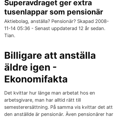
Superavdraget ger extra
tusenlappar som pensionär
Aktiebolag, anställa? Pensionär? Skapad 2008-
11-14 05:36 - Senast uppdaterad 12 år sedan.
Tian.
Billigare att anställa
äldre igen -
Ekonomifakta
Det kvittar hur länge man arbetat hos en
arbetsgivare, man har alltid rätt till
semesterersättning. På samma vis kvittar det att
den anställde är pensionär. Även pensionärer har